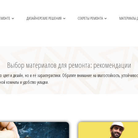
РЕМОНТЕ
ДИЗАЙНЕРСКИЕ РЕШЕНИЯ
СЕКРЕТЫ РЕМОНТА
МАТЕРИАЛЫ 
Выбор материалов для ремонта: рекомендации
о цвет и дизайн, но и её характеристики. Обратите внимание на влагостойкость, устойчи
ной комнаты и удобство укладки.