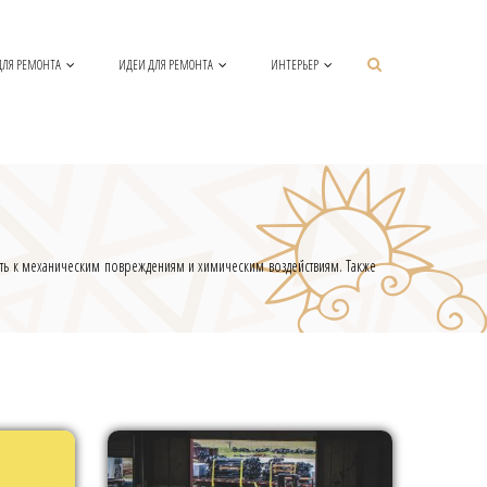
ДЛЯ РЕМОНТА
ИДЕИ ДЛЯ РЕМОНТА
ИНТЕРЬЕР
вость к механическим повреждениям и химическим воздействиям. Также