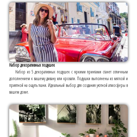
Набор декоративных подушек
Набор из 5 декоративных подушек с яркими принтами станет отличным
дополнением к вашему дивану или кровати. Подушки выполнены из мягкой и
приятной на ощупь ткани. Идеальный выбор для создания уютной атмосферы в
вашем доме.