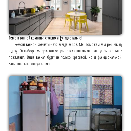
Ремонт ванной комнаты: стильно и функционально!
Ремонт ванной комнаты - это всегда вызов. Мы поможем вам решить эту
задачу. От выбора материалов до установки сантехники - мы учтём все ваши
пожелания. Ваша ванная будет не только красивой, но и функциональной.
Запишитесь на консультацию!