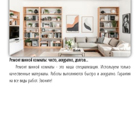
Ремонт ванной комнаты: чисто, аккуратно, долгов...
Ремонт ванной комнаты - это наша специализация. Используем только
качественные материалы. Работы выполняются быстро и аккуратно. Гарантия
на все виды работ. Звоните!