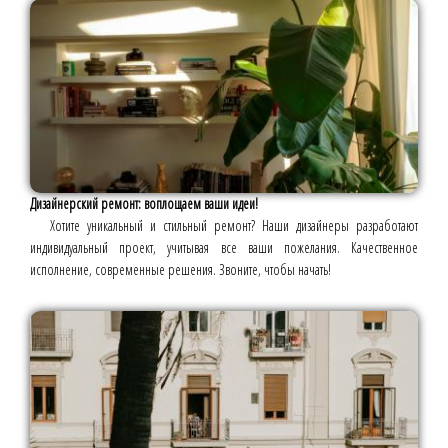
Дизайнерский ремонт: воплощаем ваши идеи!
Хотите уникальный и стильный ремонт? Наши дизайнеры разработают
индивидуальный проект, учитывая все ваши пожелания. Качественное
исполнение, современные решения. Звоните, чтобы начать!