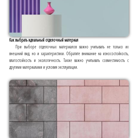
Как выбрать идеальный отделочный материал
При выборе отделочных материалов важно учитывать не только их
внешний вид, но и характеристики. Обратите внимание на износостойкость,
влагостойкость и экологичность. Также важно учитывать совместимость с
другими материалами и условия эксплуатации.