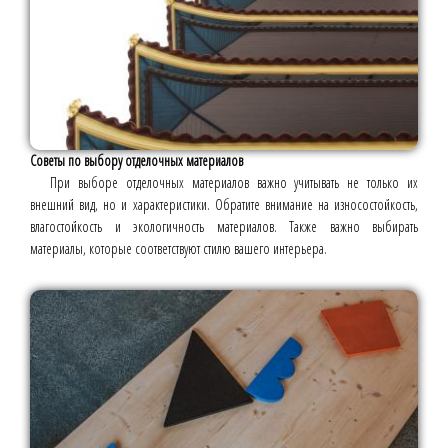
Советы по выбору отделочных материалов
При выборе отделочных материалов важно учитывать не только их
внешний вид, но и характеристики. Обратите внимание на износостойкость,
влагостойкость и экологичность материалов. Также важно выбирать
материалы, которые соответствуют стилю вашего интерьера.