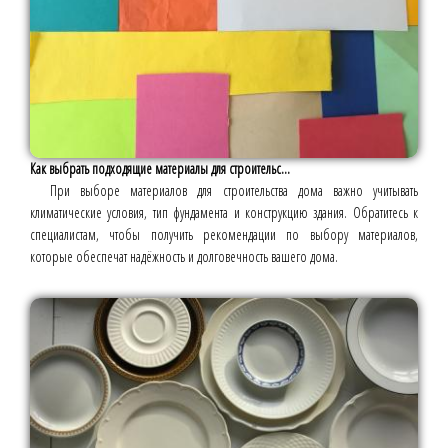
Как выбрать подходящие материалы для строительс...
При выборе материалов для строительства дома важно учитывать
климатические условия, тип фундамента и конструкцию здания. Обратитесь к
специалистам, чтобы получить рекомендации по выбору материалов,
которые обеспечат надёжность и долговечность вашего дома.