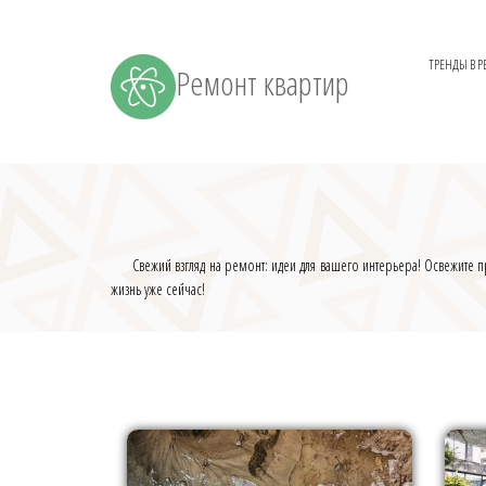
ТРЕНДЫ В 
Ремонт квартир
Свежий взгляд на ремонт: идеи для вашего интерьера! Освежит
жизнь уже сейчас!