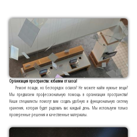
Организация пространства: избавим от хаоса!
Ремонт позади, но беспорядок остался? Не можете найти нужные вещи?
Мы предлагаем профессиональную помощь в организации пространства!
Наши специалисты помогут вам создать удобную и функциональную систему
хранения, которая будет радовать вас каждый день. Мы используем только
проверенные решения и качественные материалы.