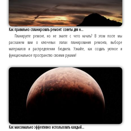
Как правильно спланировать ремонт: советы для н...
Планируете ремонт, но не знаете с чего начать? В этом посте мы
расскажем вам о ключевых этапах планирования ремонта, выборе
материалов и распределении бюджета. Узнайте, как создать уютное и
функциональное пространство своими руками!
Как максимально эффективно использовать каждый...