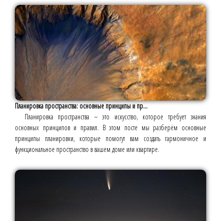
Планировка пространства: основные принципы и пр...
Планировка пространства – это искусство, которое требует знания
основных принципов и правил. В этом посте мы разберём основные
принципы планировки, которые помогут вам создать гармоничное и
функциональное пространство в вашем доме или квартире.