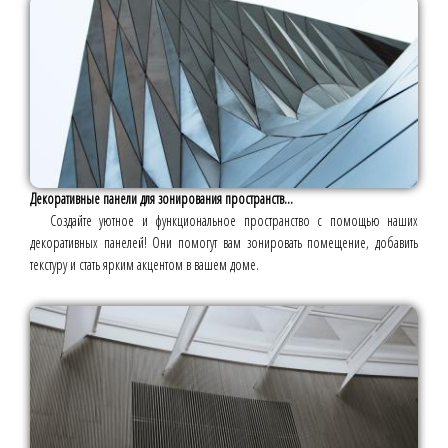
Декоративные панели для зонирования пространств...
Создайте уютное и функциональное пространство с помощью наших
декоративных панелей! Они помогут вам зонировать помещение, добавить
текстуру и стать ярким акцентом в вашем доме.