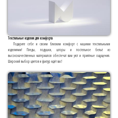
Текстильные изделия для комфорта
Подарите себе и своим близким комфорт с нашими текстильными
изделиями! Пледы, подушки, шторы и постельное бельё из
высококачественных материалов обеспечат вам уют и приятные ощущения.
Широкий выбор цветов и фактур ждёт вас!